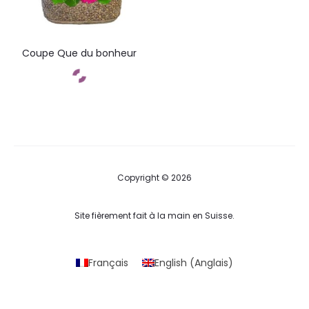
Coupe Que du bonheur
Commandez
Copyright © 2026
Site fièrement fait à la main en Suisse.
Français
English
(
Anglais
)