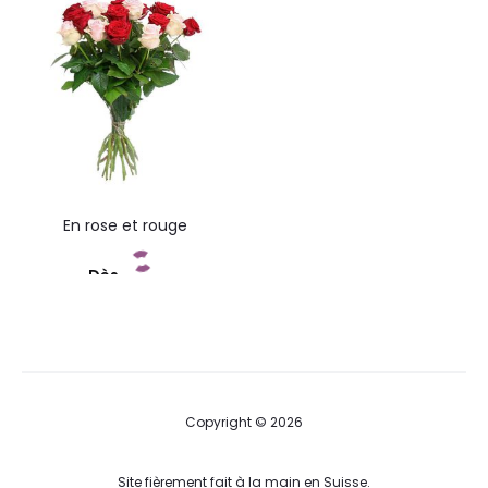
En rose et rouge
Dès
Commandez
Copyright © 2026
Site fièrement fait à la main en Suisse.