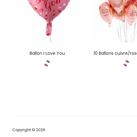
Ballon I Love You
10 Ballons cuivre/ro
Commandez
Command
Copyright © 2026