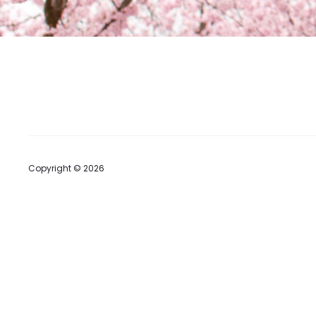
Copyright © 2026