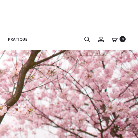
Recherche
Account
PRATIQUE
0