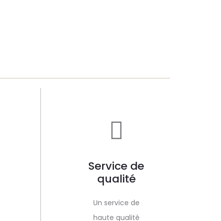
Service de
qualité
Un service de
haute qualité