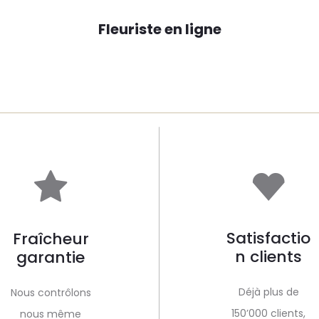
Fleuriste en ligne
Satisfactio
Fraîcheur
n clients
garantie
Déjà plus de
Nous contrôlons
150’000 clients,
nous même