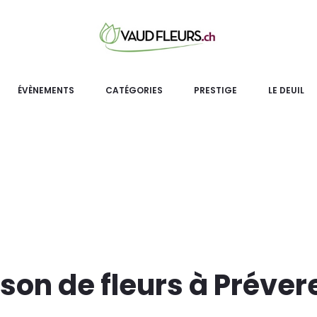
ÉVÈNEMENTS
CATÉGORIES
PRESTIGE
LE DEUIL
ison de fleurs à Préve