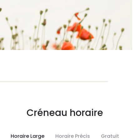
Créneau horaire
Horaire Large
Horaire Précis
Gratuit