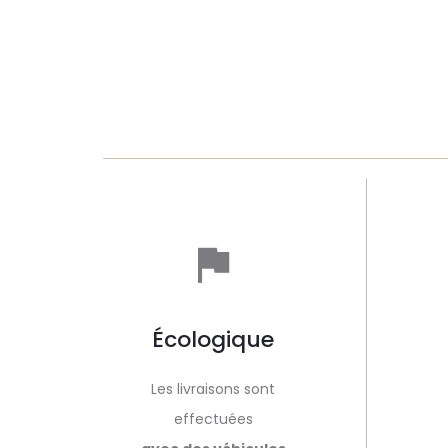
Écologique
Les livraisons sont
effectuées