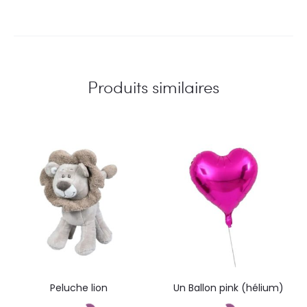
Produits similaires
Peluche lion
Un Ballon pink (hélium)