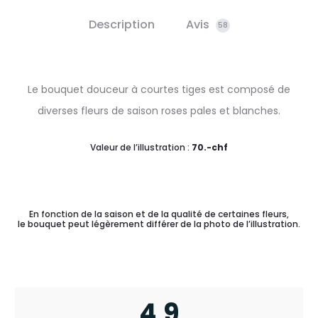
Description
Avis
58
Le bouquet douceur à courtes tiges est composé de
diverses fleurs de saison roses pales et blanches.
Valeur de l’illustration :
70.-chf
En fonction de la saison et de la qualité de certaines fleurs,
le bouquet peut légèrement différer de la photo de l’illustration.
4,9