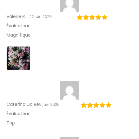
Valérie R.
22 juin 2026
Évaluateur
Magnifique
Caterina Da Re
9 juin 2026
Évaluateur
Top