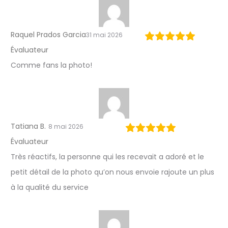
Raquel Prados Garcia
31 mai 2026
Évaluateur
Comme fans la photo!
Tatiana B.
8 mai 2026
Évaluateur
Très réactifs, la personne qui les recevait a adoré et le
petit détail de la photo qu’on nous envoie rajoute un plus
à la qualité du service