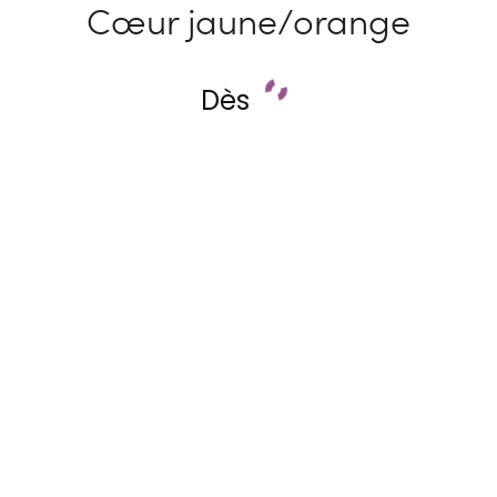
Cœur jaune/orange
Dès