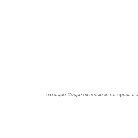
La coupe
Coupe hivernale
se compose d’un