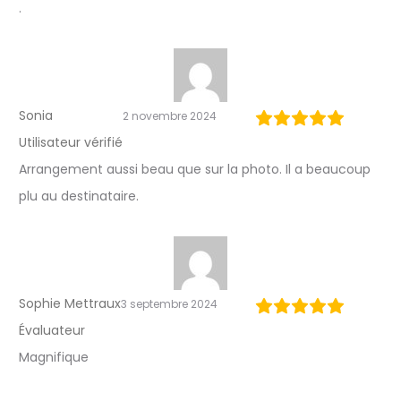
.
Sonia
2 novembre 2024
Utilisateur vérifié
Arrangement aussi beau que sur la photo. Il a beaucoup
plu au destinataire.
Sophie Mettraux
3 septembre 2024
Évaluateur
Magnifique