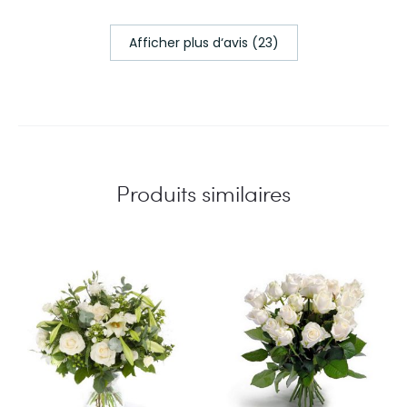
Afficher plus d‘avis (23)
Produits similaires