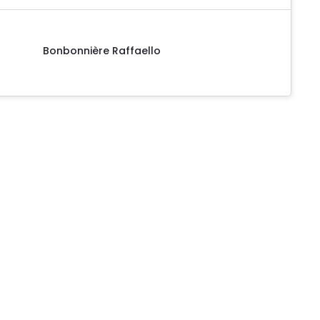
Bonbonnière Raffaello