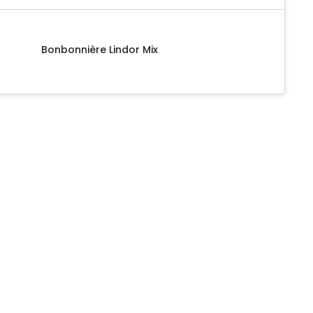
Bonbonnière Lindor Mix