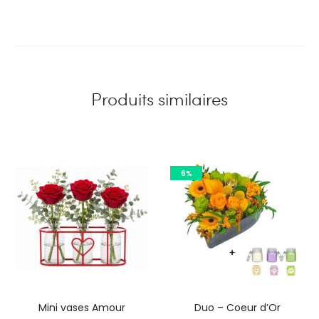
Produits similaires
6%
Mini vases Amour
Duo – Coeur d’Or