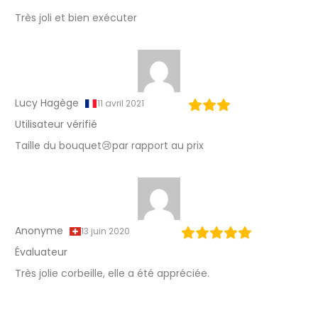
Très joli et bien exécuter
Lucy Hagège
11 avril 2021
Utilisateur vérifié
Taille du bouquet😢par rapport au prix
Anonyme
13 juin 2020
Évaluateur
Très jolie corbeille, elle a été appréciée.