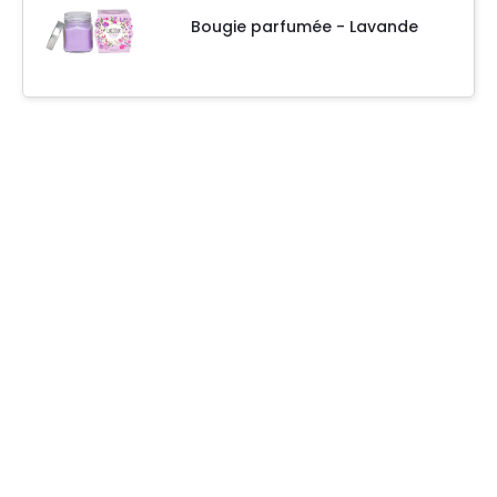
Bougie parfumée - Lavande