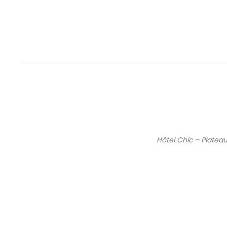
Hôtel Chic – Platea