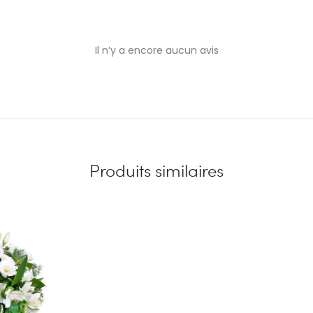
Il n’y a encore aucun avis
Produits similaires