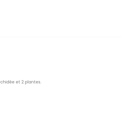
chidée et 2 plantes.