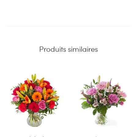
Produits similaires