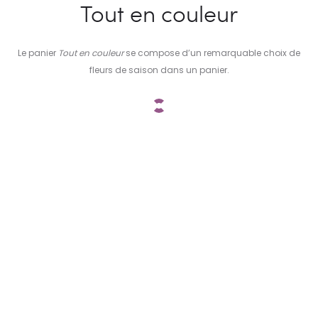
Tout en couleur
Le panier
Tout en couleur
se compose d’un remarquable choix de
fleurs de saison dans un panier.