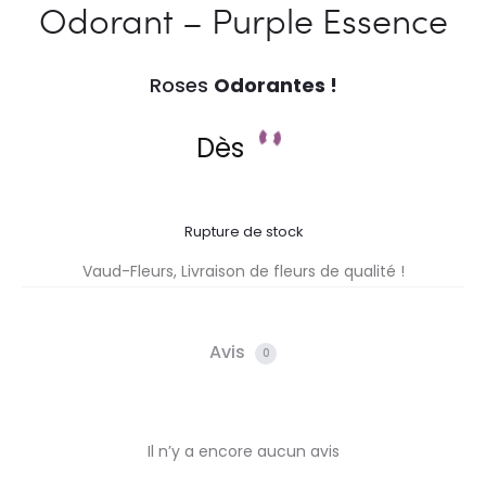
Odorant – Purple Essence
Roses
Odorantes !
Dès
Rupture de stock
Vaud-Fleurs, Livraison de fleurs de qualité !
Avis
0
Il n’y a encore aucun avis