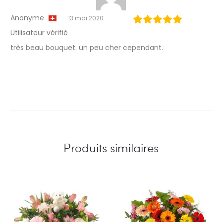
Anonyme
13 mai 2020
Utilisateur vérifié
très beau bouquet. un peu cher cependant.
Produits similaires