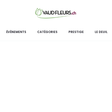
ÉVÈNEMENTS
CATÉGORIES
PRESTIGE
LE DEUIL