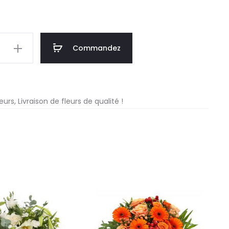
Commandez
té
urs, Livraison de fleurs de qualité !