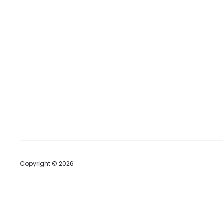
Copyright © 2026