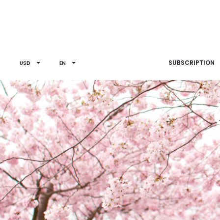
SUBSCRIPTION
USD
EN