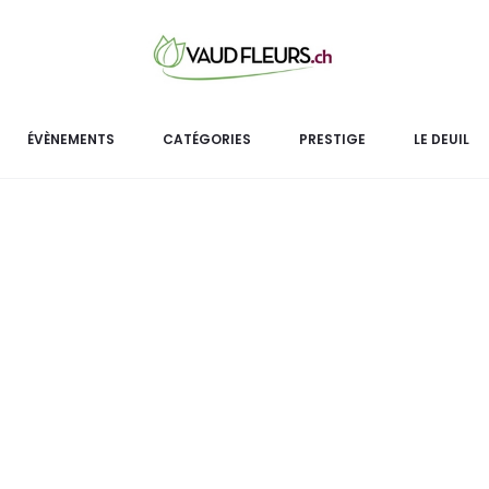
Bouque
ÉVÈNEMENTS
CATÉGORIES
PRESTIGE
LE DEUIL