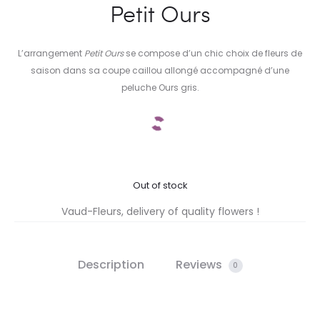
Petit Ours
L’arrangement
Petit Ours
se compose d’un chic choix de fleurs de
saison dans sa coupe caillou allongé accompagné d’une
peluche Ours gris.
Out of stock
Vaud-Fleurs, delivery of quality flowers !
Description
Reviews
0