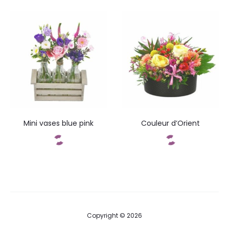
Commandez
Commandez
Mini vases blue pink
Couleur d’Orient
Commandez
Commandez
Copyright © 2026