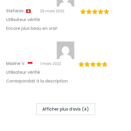
Stefania
29 mars 2022
Utilisateur vérifié
Encore plus beau en vrai!
Maxine V.
1 mars 2022
Utilisateur vérifié
Correspondait à la description
Afficher plus d‘avis (4)