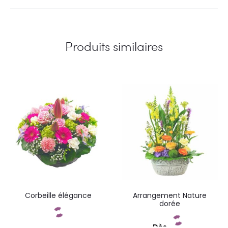
Produits similaires
Corbeille élégance
Arrangement Nature
dorée
Dès