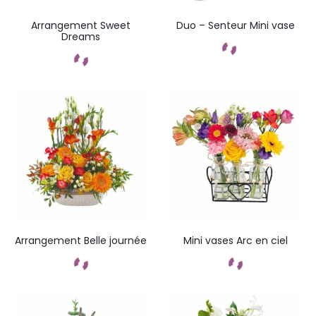
Arrangement Sweet
Duo – Senteur Mini vase
Dreams
Commandez
Commandez
Arrangement Belle journée
Mini vases Arc en ciel
Commandez
Commandez