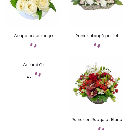
Coupe cœur rouge
Panier allongé pastel
Commandez
Commandez
Cœur d’Or
Dès
Commandez
Panier en Rouge et Blanc