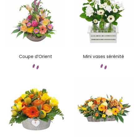
Coupe d’Orient
Mini vases sérénité
Commandez
Commandez