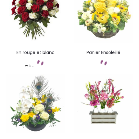
En rouge et blanc
Panier Ensoleillé
Dès
Commandez
Commandez