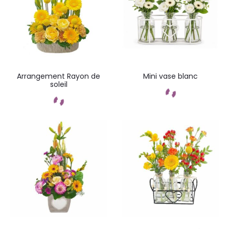
Arrangement Rayon de
Mini vase blanc
soleil
Commandez
Commandez