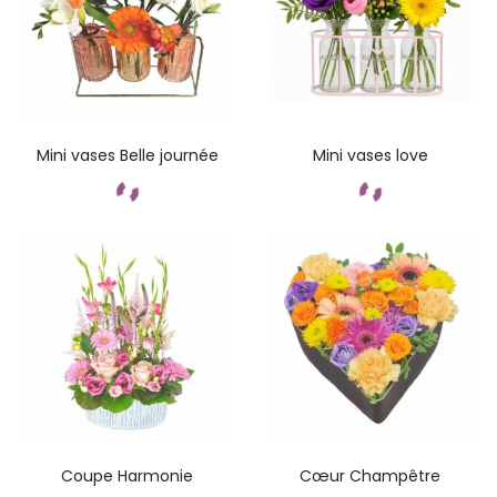
Mini vases Belle journée
Mini vases love
Commandez
Commandez
Coupe Harmonie
Cœur Champêtre