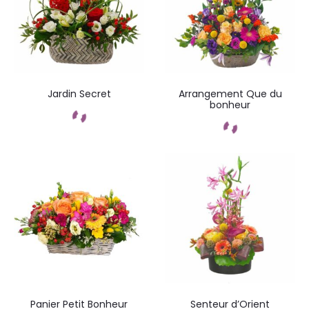
Jardin Secret
Arrangement Que du
bonheur
Commandez
Commandez
Panier Petit Bonheur
Senteur d’Orient