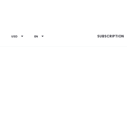
SUBSCRIPTION
USD
EN