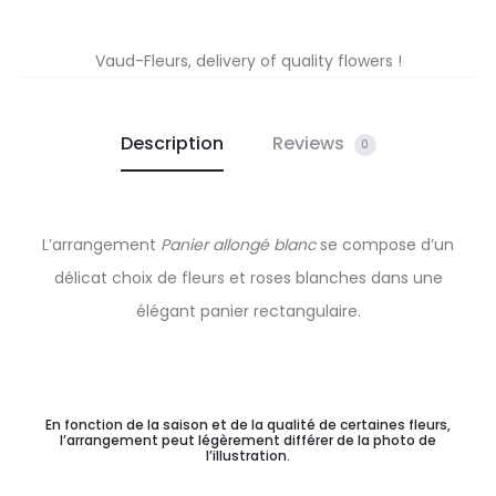
Vaud-Fleurs, delivery of quality flowers !
Description
Reviews
0
L’arrangement
Panier allongé blanc
se compose d’un
délicat choix de fleurs et roses blanches dans une
élégant panier rectangulaire.
En fonction de la saison et de la qualité de certaines fleurs,
l’arrangement peut légèrement différer de la photo de
l’illustration.