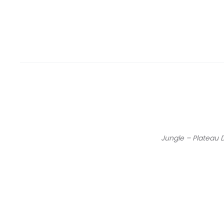
Jungle – Plateau 