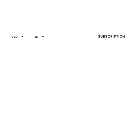
SUBSCRIPTION
USD
EN