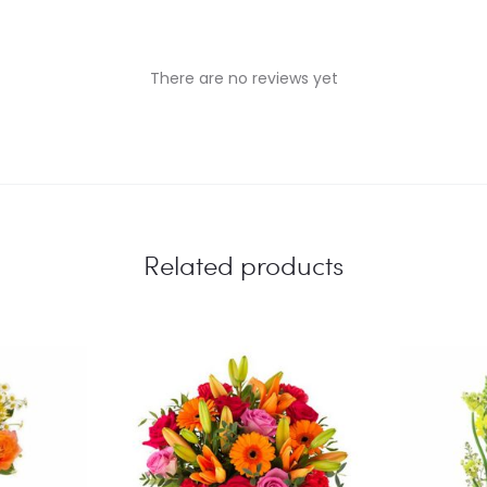
There are no reviews yet
Related products