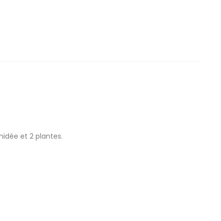
idée et 2 plantes.