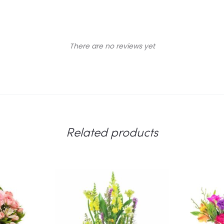
There are no reviews yet
Related products