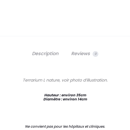
Description
Reviews
0
Terrarium L nature, voir photo d’illustration.
Hauteur : environ 35cm
Diamètre : environ 14cm
Ne convient pas pour les hôpitaux et cliniques.