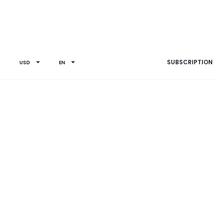
SUBSCRIPTION
USD
EN