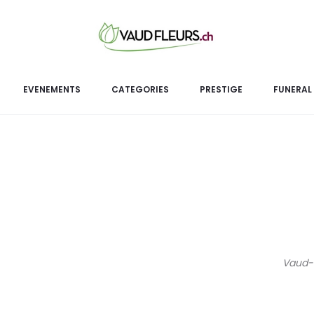
Te
Terrar
EVENEMENTS
CATEGORIES
PRESTIGE
FUNERAL
Vaud-F