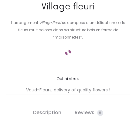
Village fleuri
L’arrangement
Village fleuri
se compose d’un délicat choix de
fleurs multicolores dans sa structure bois en forme de
“maisonnettes”.
Out of stock
Vaud-Fleurs, delivery of quality flowers !
Description
Reviews
0